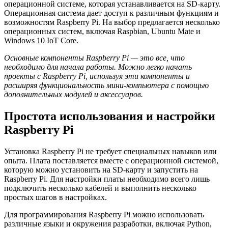
операционной системе, которая устанавливается на SD-карту.
Операционная система дает доступ к различным функциям и
возможностям Raspberry Pi. На выбор предлагается несколько
операционных систем, включая Raspbian, Ubuntu Mate и
Windows 10 IoT Core.
Основные компоненты Raspberry Pi — это все, что
необходимо для начала работы. Можно легко начать
проекты с Raspberry Pi, используя эти компоненты и
расширяя функциональность мини-компьютера с помощью
дополнительных модулей и аксессуаров.
Простота использования и настройки
Raspberry Pi
Установка Raspberry Pi не требует специальных навыков или
опыта. Плата поставляется вместе с операционной системой,
которую можно установить на SD-карту и запустить на
Raspberry Pi. Для настройки платы необходимо всего лишь
подключить несколько кабелей и выполнить несколько
простых шагов в настройках.
Для программирования Raspberry Pi можно использовать
различные языки и окружения разработки, включая Python,