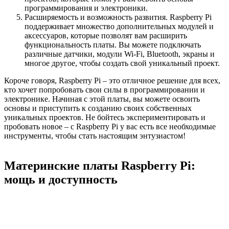
программирования и электроники.
Расширяемость и возможность развития. Raspberry Pi
поддерживает множество дополнительных модулей и
аксессуаров, которые позволят вам расширить
функциональность платы. Вы можете подключать
различные датчики, модули Wi-Fi, Bluetooth, экраны и
многое другое, чтобы создать свой уникальный проект.
Короче говоря, Raspberry Pi – это отличное решение для всех,
кто хочет попробовать свои силы в программировании и
электронике. Начиная с этой платы, вы можете освоить
основы и приступить к созданию своих собственных
уникальных проектов. Не бойтесь экспериментировать и
пробовать новое – с Raspberry Pi у вас есть все необходимые
инструменты, чтобы стать настоящим энтузиастом!
Материнские платы Raspberry Pi:
мощь и доступность