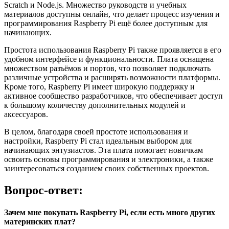
Scratch и Node.js. Множество руководств и учебных
материалов доступны онлайн, что делает процесс изучения и
программирования Raspberry Pi ещё более доступным для
начинающих.
Простота использования Raspberry Pi также проявляется в его
удобном интерфейсе и функциональности. Плата оснащена
множеством разъёмов и портов, что позволяет подключать
различные устройства и расширять возможности платформы.
Кроме того, Raspberry Pi имеет широкую поддержку и
активное сообщество разработчиков, что обеспечивает доступ
к большому количеству дополнительных модулей и
аксессуаров.
В целом, благодаря своей простоте использования и
настройки, Raspberry Pi стал идеальным выбором для
начинающих энтузиастов. Эта плата помогает новичкам
освоить основы программирования и электроники, а также
заинтересоваться созданием своих собственных проектов.
Вопрос-ответ:
Зачем мне покупать Raspberry Pi, если есть много других
материнских плат?