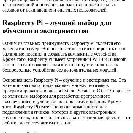
так популярной и получила множество положительных
отзывов от начинающих и опытных пользователей.
Raspberry Pi – лучший выбор для
обучения и экспериментов
Одним из главных преимуществ Raspberry Pi является его
маленький размер. Это позволяет легко интегрировать его в
различные проекты и создавать компактные устройства.
Кроме того, Raspberry Pi имеет встроенный Wi-Fi и Bluetooth,
что позволяет подключаться к интернету и использовать
беспроводные устройства без дополнительных модулей.
Основная цель Raspberry Pi – обучение и эксперименты. Эта
материнская плата поддерживает множество языков
программирования, включая Python, Scratch и C++. Это делает
ее отличным выбором для разработки программного
обеспечения и изучения основ программирования. Кроме
того, Raspberry Pi имеет широкие возможности для
подключения датчиков, моторов и других электронных
компонентов, что позволяет создавать различные проекты – от
роботов до систем автоматизации.