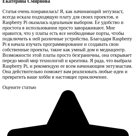
Екатерина Смирнова
Статья очень понравилась! Я, как начинающий энтузиаст,
всегда искала подходящую плату для своих проектов, и
Raspberry Pi оказалась идеальным выбором. Ее удобство и
простота в использовании просто завораживают. Мне
нравится, что у платы есть все необходимые порты, чтобы
подключить к ней различные устройства. Благодаря Raspberry
Pi я начала изучать программирование и создавать свои
собственные проекты, такие как умный дом и медиацентр.
Возможности этой платы просто безграничны, она открывает
передо мной мир технологий и креатива. Я рада, что выбрала
Raspberry Pi, и рекомендую ее всем начинающим энтузиастам.
Она действительно поможет вам реализовать любые идеи и
превратить ваше хобби в настоящее приключение.
Оцените статью