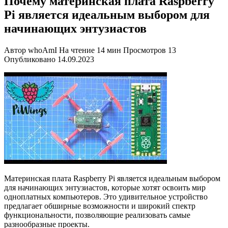
Почему материнская плата Raspberry
Pi является идеальным выбором для
начинающих энтузиастов
Автор
whoAmI
На чтение
14 мин
Просмотров
13
Опубликовано
14.09.2023
Материнская плата Raspberry Pi является идеальным выбором
для начинающих энтузиастов, которые хотят освоить мир
одноплатных компьютеров. Это удивительное устройство
предлагает обширные возможности и широкий спектр
функциональности, позволяющие реализовать самые
разнообразные проекты.