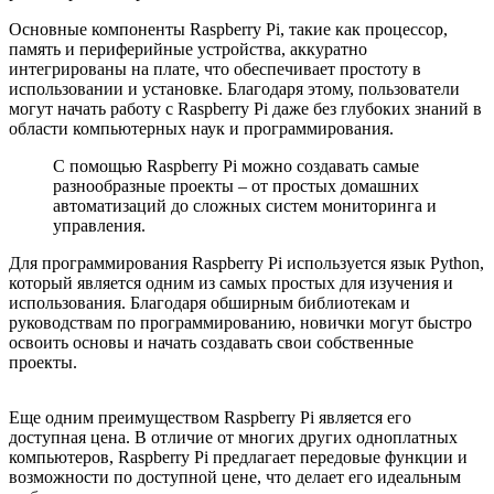
Основные компоненты Raspberry Pi, такие как процессор,
память и периферийные устройства, аккуратно
интегрированы на плате, что обеспечивает простоту в
использовании и установке. Благодаря этому, пользователи
могут начать работу с Raspberry Pi даже без глубоких знаний в
области компьютерных наук и программирования.
С помощью Raspberry Pi можно создавать самые
разнообразные проекты – от простых домашних
автоматизаций до сложных систем мониторинга и
управления.
Для программирования Raspberry Pi используется язык Python,
который является одним из самых простых для изучения и
использования. Благодаря обширным библиотекам и
руководствам по программированию, новички могут быстро
освоить основы и начать создавать свои собственные
проекты.
Еще одним преимуществом Raspberry Pi является его
доступная цена. В отличие от многих других одноплатных
компьютеров, Raspberry Pi предлагает передовые функции и
возможности по доступной цене, что делает его идеальным