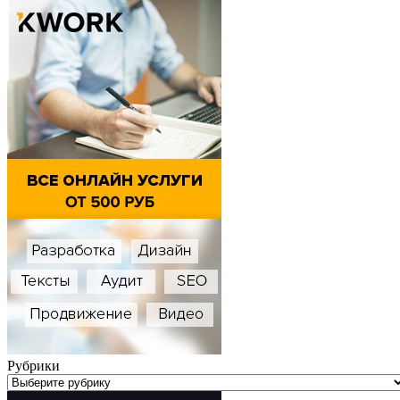
Рубрики
Рубрики